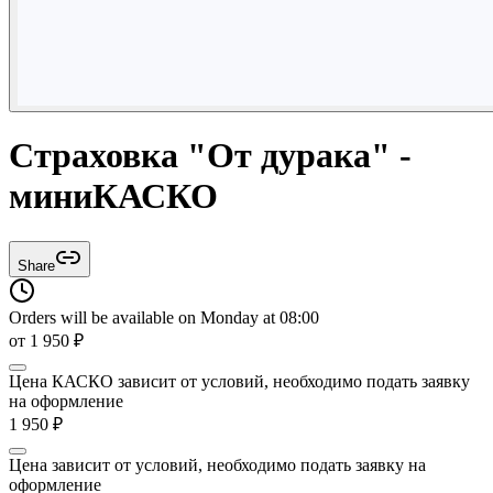
Страховка "От дурака" -
миниКАСКО
Share
Orders will be available on Monday at 08:00
от
1 950
₽
Цена КАСКО зависит от условий, необходимо подать заявку
на оформление
1 950
₽
Цена зависит от условий, необходимо подать заявку на
оформление