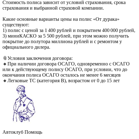
Стоимость полиса зависит от условий страхования, срока
страхования и выбранной страховой компании.
Какие основные варианты цены на полис «От дурака»
существуют:
1) полис с ценой за 1 400 рублей и покрытием 400 000 рублей,
3) миниКАСКО за 5 500 рублей, при этом можно получить
покрытие до полутора миллиона рублей и с ремонтом у
официального дилера.
📎Условия заключения договора:
🔸При наличии договора ОСАГО, одновременно с ОСАГО
или к действующему полису ОСАГО, при условии, что до
окончания полиса ОСАГО осталось не менее 6 месяцев
🔸Легковые ТС (категория В), возрастом от 0 до 15 лет
Автоклуб Помощь