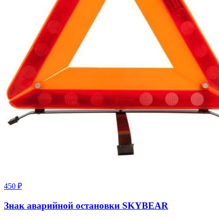
450
₽
Знак аварийной остановки SKYBEAR