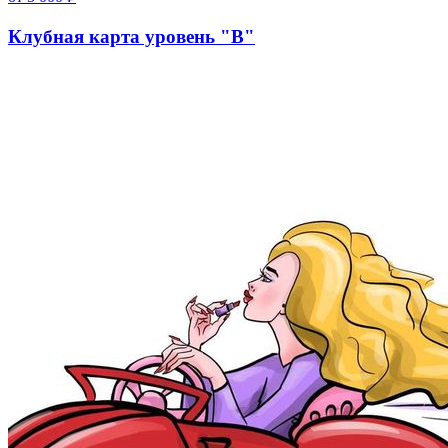
Клубная карта уровень "В"