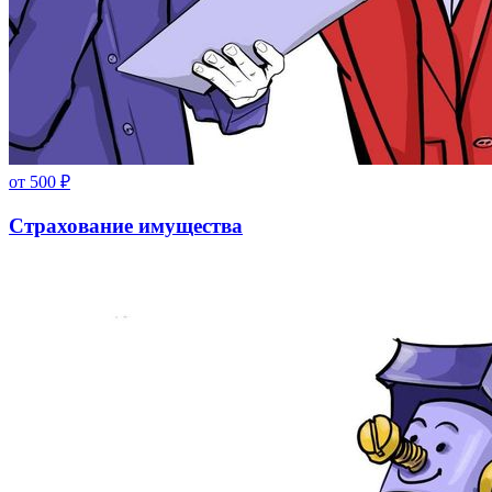
от
500
₽
Страхование имущества