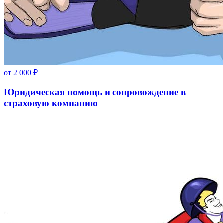
от
2 000
₽
Юридическая помощь и сопровождение в
страховую компанию