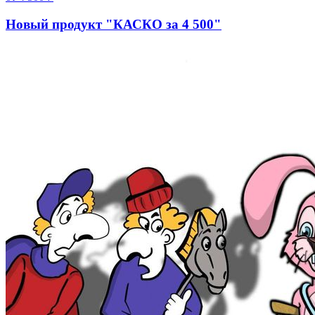
Новый продукт "КАСКО за 4 500"