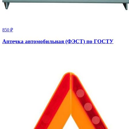
850
₽
Аптечка автомобильная (ФЭСТ) по ГОСТУ