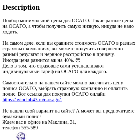
Description
Подбор минимальной цены для ОСАГО. Такие разные цены
на ОСАГО, а чтобы получить самую низкую, никуда не надо
ходить.
На самом деле, если вы сравните стоимость ОСАГО в разных
страховых компаниях, вы можете получить совершенно
разный результат и нервное расстройство в придачу.
Иногда цена разнится аж на 40%. 😳
Дело в том, что страховые сами устанавливают
индивидуальный тариф на ОСАГО для каждого.
Самостоятельно на нашем сайте можно рассчитать цену
полиса ОСАГО, выбрать страховую компанию и оплатить
полис. Вот ссылка для покупки ОСАГО онлайн
https://avtoclub43.ru/e-osago/.
Не нашли свой вариант на сайте? А может вы предпочитаете
бумажный полис?
Ждем вас в офисе на Маклина, 31,
телефон 555-589