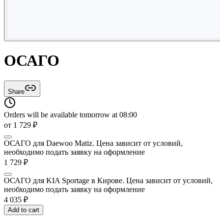
ОСАГО
Share
Orders will be available tomorrow at 08:00
от
1 729
₽
ОСАГО для Daewoo Matiz. Цена зависит от условий,
необходимо подать заявку на оформление
1 729
₽
ОСАГО для KIA Sportage в Кирове. Цена зависит от условий,
необходимо подать заявку на оформление
4 035
₽
Add to cart