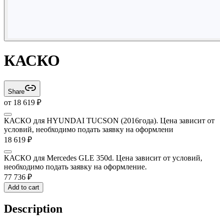
КАСКО
Share
от
18 619
₽
КАСКО для HYUNDAI TUCSON (2016года). Цена зависит от
условий, необходимо подать заявку на оформлени
18 619
₽
КАСКО для Mercedes GLE 350d. Цена зависит от условий,
необходимо подать заявку на оформление.
77 736
₽
Add to cart
Description