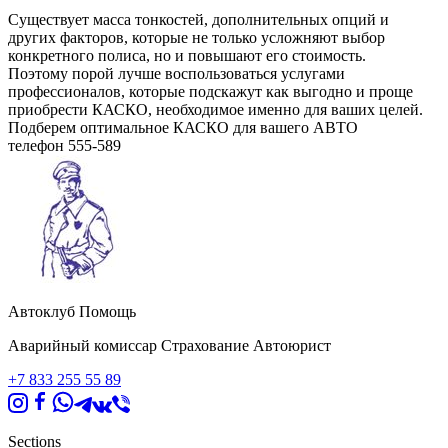
Существует масса тонкостей, дополнительных опций и
других факторов, которые не только усложняют выбор
конкретного полиса, но и повышают его стоимость.
Поэтому порой лучше воспользоваться услугами
профессионалов, которые подскажут как выгодно и проще
приобрести КАСКО, необходимое именно для ваших целей.
Подберем оптимальное КАСКО для вашего АВТО
телефон 555-589
Автоклуб Помощь
Аварийный комиссар Страхование Автоюрист
+7 833 255 55 89
Sections