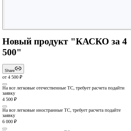
Новый продукт "КАСКО за 4
500"
Share
от
4 500
₽
На все легковые отечественные ТС, требует расчета подайти
заявку
4 500
₽
На все легковые иностранные ТС, требует расчета подайте
заявку
6 000
₽