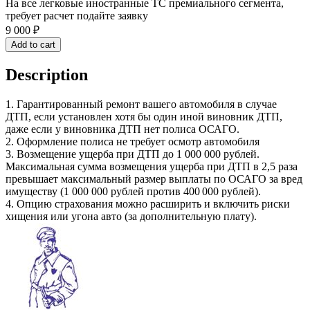
На все легковые иностранные ТС премиального сегмента,
требует расчет подайте заявку
9 000
₽
Add to cart
Description
1. Гарантированный ремонт вашего автомобиля в случае
ДТП, если установлен хотя бы один иной виновник ДТП,
даже если у виновника ДТП нет полиса ОСАГО.
2. Оформление полиса не требует осмотр автомобиля
3. Возмещение ущерба при ДТП до 1 000 000 рублей.
Максимальная сумма возмещения ущерба при ДТП в 2,5 раза
превышает максимальный размер выплаты по ОСАГО за вред
имуществу (1 000 000 рублей против 400 000 рублей).
4. Опцию страхования можно расширить и включить риски
хищения или угона авто (за дополнительную плату).