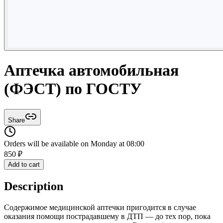
Аптечка автомобильная
(ФЭСТ) по ГОСТУ
Share
Orders will be available on Monday at 08:00
850
₽
Add to cart
Description
Содержимое медицинской аптечки пригодится в случае
оказания помощи пострадавшему в ДТП — до тех пор, пока